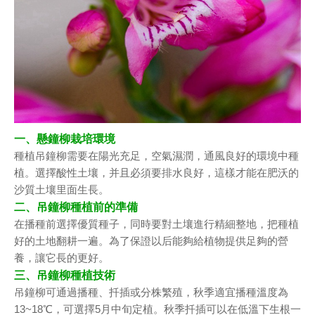
一、懸鐘柳栽培環境
種植吊鐘柳需要在陽光充足，空氣濕潤，通風良好的環境中種
植。選擇酸性土壤，并且必須要排水良好，這樣才能在肥沃的
沙質土壤里面生長。
二、吊鐘柳種植前的準備
在播種前選擇優質種子，同時要對土壤進行精細整地，把種植
好的土地翻耕一遍。為了保證以后能夠給植物提供足夠的營
養，讓它長的更好。
三、吊鐘柳種植技術
吊鐘柳可通過播種、扦插或分株繁殖，秋季適宜播種溫度為
13~18℃，可選擇5月中旬定植。秋季扦插可以在低溫下生根一